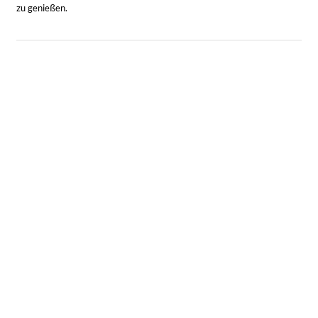
zu genießen.