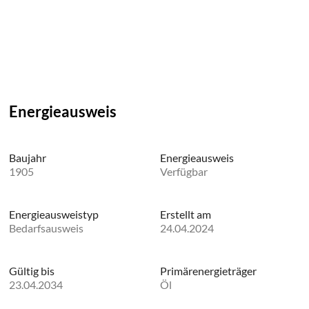
Energieausweis
Baujahr
Energieausweis
1905
Verfügbar
Energie­ausweistyp
Erstellt am
Bedarfsausweis
24.04.2024
Gültig bis
Primärenergieträger
23.04.2034
Öl