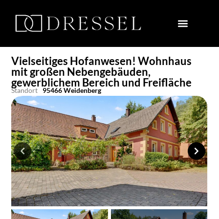
Vielseitiges Hofanwesen! Wohnhaus
mit großen Nebengebäuden,
gewerblichem Bereich und Freifläche
Standort
95466 Weidenberg