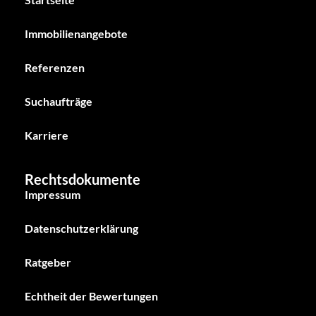
Immobilienangebote
Referenzen
Suchaufträge
Karriere
Rechtsdokumente
Impressum
Datenschutzerklärung
Ratgeber
Echtheit der Bewertungen