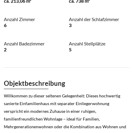
ca. 213,06 m²
ca. 738 m²
Anzahl Zimmer
Anzahl der Schlafzimmer
6
3
Anzahl Badezimmer
Anzahl Stellplätze
2
5
Objektbeschreibung
Willkommen zu dieser seltenen Gelegenheit: Dieses hochwertig
sanierte Einfamilienhaus mit separater Einliegerwohnung
verspricht ein modernes Zuhause in einer ruhigen,
familienfreundlichen Wohnlage – ideal für Familien,
Mehrgenerationenwohnen oder die Kombination aus Wohnen und