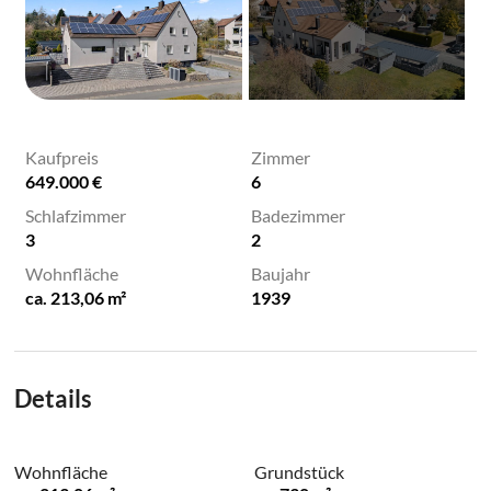
Kaufpreis
Zimmer
649.000 €
6
Schlafzimmer
Badezimmer
3
2
Wohnfläche
Baujahr
ca. 213,06 m²
1939
Details
Wohnfläche
Grundstück