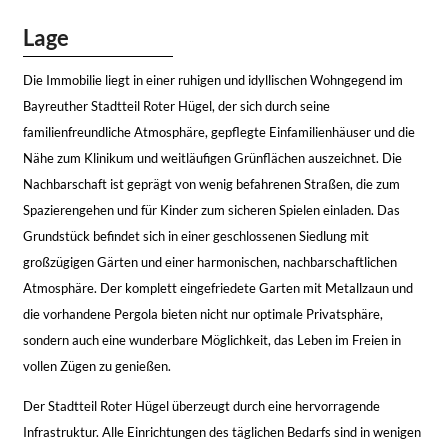
Lage
Die Immobilie liegt in einer ruhigen und idyllischen Wohngegend im
Bayreuther Stadtteil Roter Hügel, der sich durch seine
familienfreundliche Atmosphäre, gepflegte Einfamilienhäuser und die
Nähe zum Klinikum und weitläufigen Grünflächen auszeichnet. Die
Nachbarschaft ist geprägt von wenig befahrenen Straßen, die zum
Spazierengehen und für Kinder zum sicheren Spielen einladen. Das
Grundstück befindet sich in einer geschlossenen Siedlung mit
großzügigen Gärten und einer harmonischen, nachbarschaftlichen
Atmosphäre. Der komplett eingefriedete Garten mit Metallzaun und
die vorhandene Pergola bieten nicht nur optimale Privatsphäre,
sondern auch eine wunderbare Möglichkeit, das Leben im Freien in
vollen Zügen zu genießen.
Der Stadtteil Roter Hügel überzeugt durch eine hervorragende
Infrastruktur. Alle Einrichtungen des täglichen Bedarfs sind in wenigen