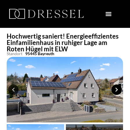
Hochwertig saniert! Energieeffizientes
Einfamilienhaus in ruhiger Lage am
Roten Hügel mit ELW
Standort
95445 Bayreuth