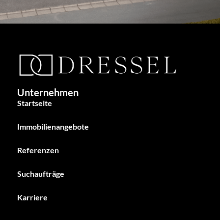
Unternehmen
Startseite
Immobilienangebote
Referenzen
Suchaufträge
Karriere