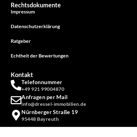
Rechtsdokumente
Impressum
Datenschutzerklärung
Ratgeber
Echtheit der Bewertungen
Kontakt
Telefonnummer
+49 921 99004870
Anfragen per Mail
info@dressel-immobilien.de
Nürnberger Straße 19
95448 Bayreuth