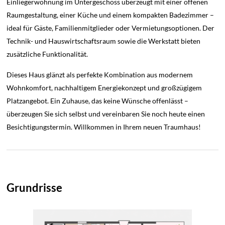
Einliegerwohnung im Untergeschoss überzeugt mit einer offenen
Raumgestaltung, einer Küche und einem kompakten Badezimmer –
ideal für Gäste, Familienmitglieder oder Vermietungsoptionen. Der
Technik- und Hauswirtschaftsraum sowie die Werkstatt bieten
zusätzliche Funktionalität.
Dieses Haus glänzt als perfekte Kombination aus modernem
Wohnkomfort, nachhaltigem Energiekonzept und großzügigem
Platzangebot. Ein Zuhause, das keine Wünsche offenlässt –
überzeugen Sie sich selbst und vereinbaren Sie noch heute einen
Besichtigungstermin. Willkommen in Ihrem neuen Traumhaus!
Grundrisse