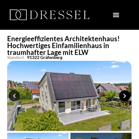
Energieeffizientes Architektenhaus!
Hochwertiges Einfamilienhaus in
traumhafter Lage mit ELW
Standort
91322 Gräfenberg