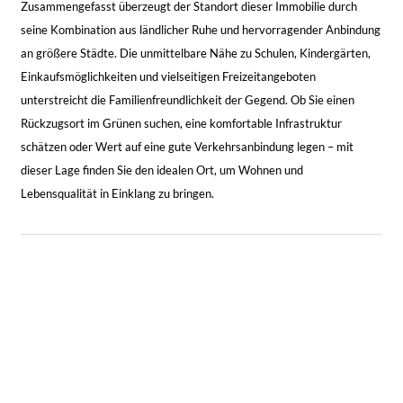
Zusammengefasst überzeugt der Standort dieser Immobilie durch
seine Kombination aus ländlicher Ruhe und hervorragender Anbindung
an größere Städte. Die unmittelbare Nähe zu Schulen, Kindergärten,
Einkaufsmöglichkeiten und vielseitigen Freizeitangeboten
unterstreicht die Familienfreundlichkeit der Gegend. Ob Sie einen
Rückzugsort im Grünen suchen, eine komfortable Infrastruktur
schätzen oder Wert auf eine gute Verkehrsanbindung legen – mit
dieser Lage finden Sie den idealen Ort, um Wohnen und
Lebensqualität in Einklang zu bringen.