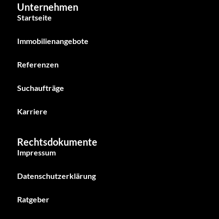
Unternehmen
Startseite
Immobilienangebote
Referenzen
Suchaufträge
Karriere
Rechtsdokumente
Impressum
Datenschutzerklärung
Ratgeber