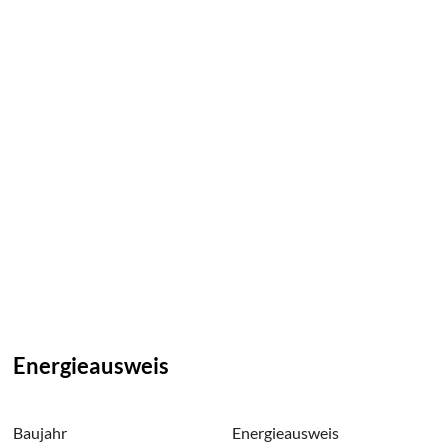
Energieausweis
Baujahr
Energieausweis