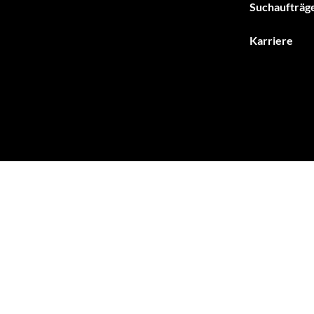
Suchaufträg
Karriere