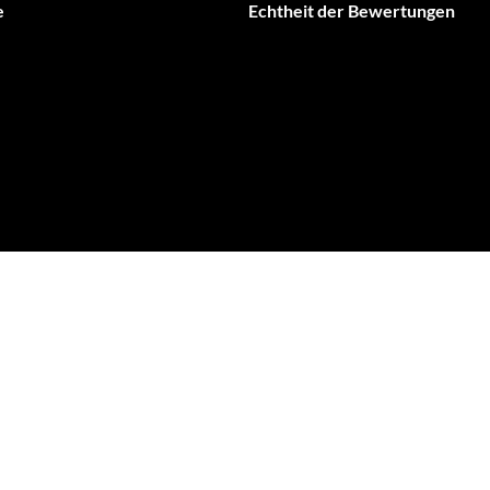
e
Echtheit der Bewertungen