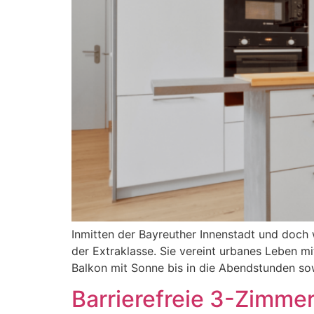
Inmitten der Bayreuther Innenstadt und doch
der Extraklasse. Sie vereint urbanes Leben mi
Balkon mit Sonne bis in die Abendstunden sow
Barrierefreie 3-Zimme