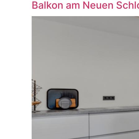
Balkon am Neuen Schl